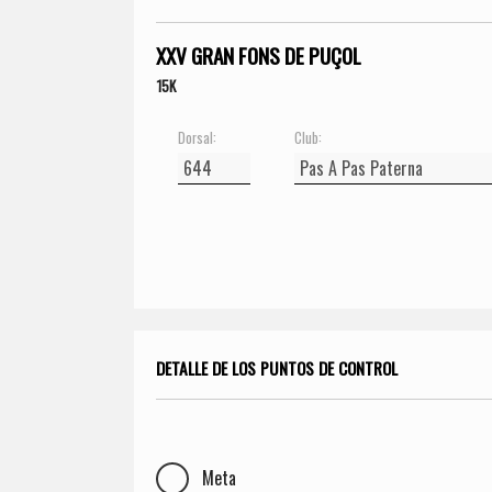
XXV GRAN FONS DE PUÇOL
15K
Dorsal:
Club:
DETALLE DE LOS PUNTOS DE CONTROL
Meta