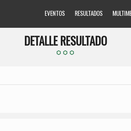
EVENTOS
RESULTADOS
MULTIM
DETALLE RESULTADO