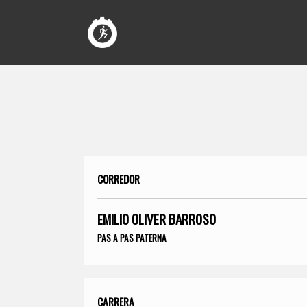
CORREDOR
EMILIO OLIVER BARROSO
PAS A PAS PATERNA
CARRERA