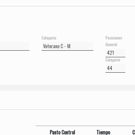
Categoría:
Posiciones:
General:
Categoría:
Punto Control
Tiempo
C