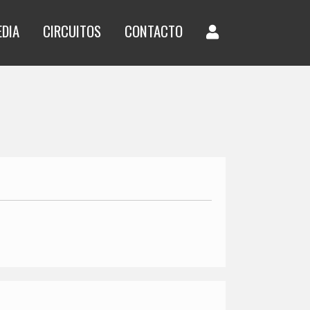
EDIA
CIRCUITOS
CONTACTO