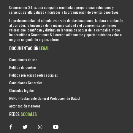
Cronorunner S.L es una compañia orientada a proporcionar soluciones y
servicios de alta calidad vinculados a la organización de eventos deportivos.
La profesionalidad, el cálculo avanzado de clasificaciones, la clara orientación
al corredor, la búsqueda de la máxima calidad y el compromiso son firmes
valores que identifican y distinguen la forma de actuar de la compañia, y que
ha permitido a Cronorunner S.L crecer sólidamente y aportar auténtico valor a
un gran conjunto de organizadores.
DOCUMENTACIÓN
LEGAL
Condiciones de uso
Política de cookies
Política privacidad redes sociales
Condiciones Generales
Cláusulas legales
RGPD (Reglamento General Protección de Datos)
Autorización menores
REDES
SOCIALES