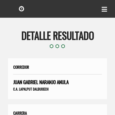
DETALLE RESULTADO
CORREDOR
JUAN GABRIEL NARANJO ANULA
C.A. LAPALPUT DALBUIXECH
CARRERA