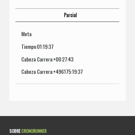
Parcial
Meta
Tiempo:01:19:37
Cabeza Carrera:+00:27:43
Cabeza Carrera:+496175:19:37
SOBRE
CRONORUNNER