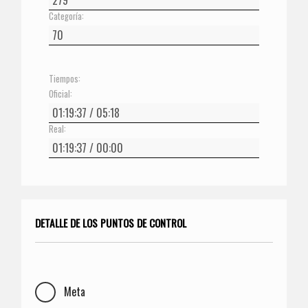
Categoría:
Tiempos:
Oficial:
Real:
DETALLE DE LOS PUNTOS DE CONTROL
Meta