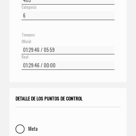
Categoría:
Tiempos:
Oficial:
Real:
DETALLE DE LOS PUNTOS DE CONTROL
Meta