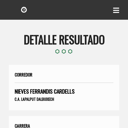
DETALLE RESULTADO
CORREDOR
NIEVES FERRANDIS CARDELLS
C.A. LAPALPUT DALBUIXECH
CARRERA