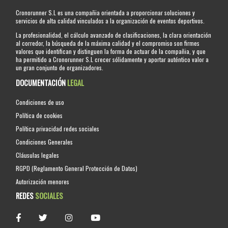
Cronorunner S.L es una compañia orientada a proporcionar soluciones y
servicios de alta calidad vinculados a la organización de eventos deportivos.
La profesionalidad, el cálculo avanzado de clasificaciones, la clara orientación
al corredor, la búsqueda de la máxima calidad y el compromiso son firmes
valores que identifican y distinguen la forma de actuar de la compañia, y que
ha permitido a Cronorunner S.L crecer sólidamente y aportar auténtico valor a
un gran conjunto de organizadores.
DOCUMENTACIÓN
LEGAL
Condiciones de uso
Política de cookies
Política privacidad redes sociales
Condiciones Generales
Cláusulas legales
RGPD (Reglamento General Protección de Datos)
Autorización menores
REDES
SOCIALES