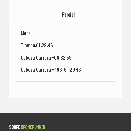
Parcial
Meta
Tiempo:01:29:46
Cabeza Carrera:+00:32:59
Cabeza Carrera:+496151:29:46
SOBRE
CRONORUNNER