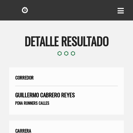
DETALLE RESULTADO
CORREDOR
GUILLERMO CABRERO REYES
PENA RUNNERS CALLES
CARRERA