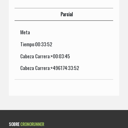
Parcial
Meta
Tiempo:00:33:52
Cabeza Carrera:+00:03:45
Cabeza Carrera:+496174:33:52
SOBRE
CRONORUNNER