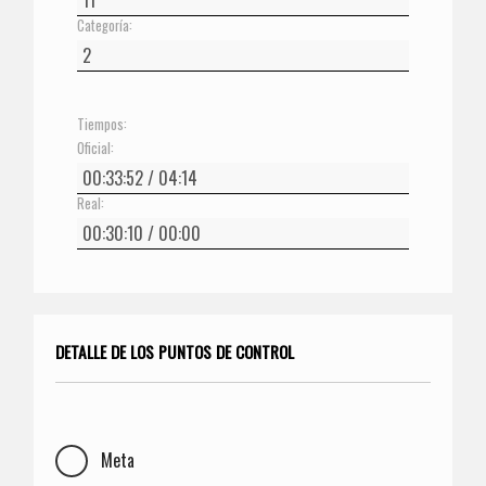
Categoría:
Tiempos:
Oficial:
Real:
DETALLE DE LOS PUNTOS DE CONTROL
Meta