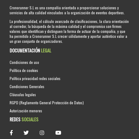
Cronorunner S.L es una compañia orientada a proporcionar soluciones y
servicios de alta calidad vinculados a la organización de eventos deportivos.
La profesionalidad, el cálculo avanzado de clasificaciones, la clara orientación
al corredor, la búsqueda de la máxima calidad y el compromiso son firmes
valores que identifican y distinguen la forma de actuar de la compañia, y que
ha permitido a Cronorunner S.L crecer sólidamente y aportar auténtico valor a
un gran conjunto de organizadores.
DOCUMENTACIÓN
LEGAL
Condiciones de uso
Política de cookies
Política privacidad redes sociales
Condiciones Generales
Cláusulas legales
RGPD (Reglamento General Protección de Datos)
Autorización menores
REDES
SOCIALES