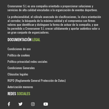
Cronorunner S.L es una compañia orientada a proporcionar soluciones y
servicios de alta calidad vinculados a la organización de eventos deportivos.
La profesionalidad, el cálculo avanzado de clasificaciones, la clara orientación
al corredor, la búsqueda de la máxima calidad y el compromiso son firmes
valores que identifican y distinguen la forma de actuar de la compañia, y que
ha permitido a Cronorunner S.L crecer sólidamente y aportar auténtico valor a
un gran conjunto de organizadores.
DOCUMENTACIÓN
LEGAL
Condiciones de uso
Política de cookies
Política privacidad redes sociales
Condiciones Generales
Cláusulas legales
RGPD (Reglamento General Protección de Datos)
Autorización menores
REDES
SOCIALES