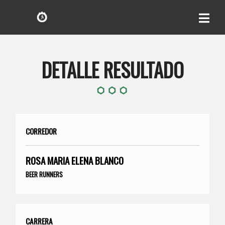
DETALLE RESULTADO
CORREDOR
ROSA MARIA ELENA BLANCO
BEER RUNNERS
CARRERA