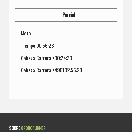
Parcial
Meta
Tiempo:00:56:28
Cabeza Carrera:+00:24:30
Cabeza Carrera:+496102:56:28
SOBRE
CRONORUNNER