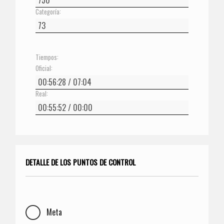
Categoría:
Tiempos:
Oficial:
Real:
DETALLE DE LOS PUNTOS DE CONTROL
Meta