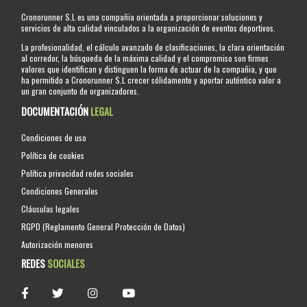
Cronorunner S.L es una compañia orientada a proporcionar soluciones y
servicios de alta calidad vinculados a la organización de eventos deportivos.
La profesionalidad, el cálculo avanzado de clasificaciones, la clara orientación
al corredor, la búsqueda de la máxima calidad y el compromiso son firmes
valores que identifican y distinguen la forma de actuar de la compañia, y que
ha permitido a Cronorunner S.L crecer sólidamente y aportar auténtico valor a
un gran conjunto de organizadores.
DOCUMENTACIÓN
LEGAL
Condiciones de uso
Política de cookies
Política privacidad redes sociales
Condiciones Generales
Cláusulas legales
RGPD (Reglamento General Protección de Datos)
Autorización menores
REDES
SOCIALES