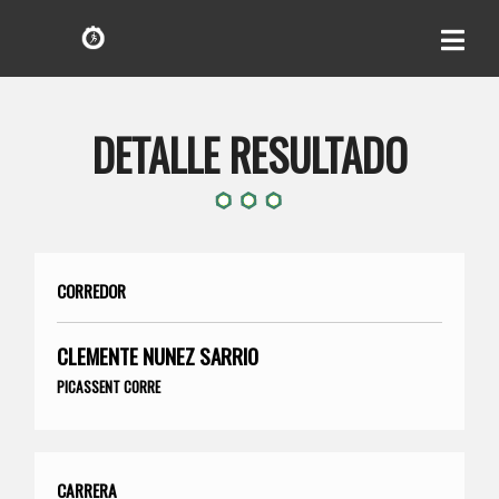
DETALLE RESULTADO
CORREDOR
CLEMENTE NUNEZ SARRIO
PICASSENT CORRE
CARRERA