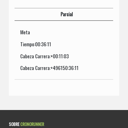
Parcial
Meta
Tiempo:00:36:11
Cabeza Carrera:+00:11:03
Cabeza Carrera:+496150:36:11
SOBRE
CRONORUNNER