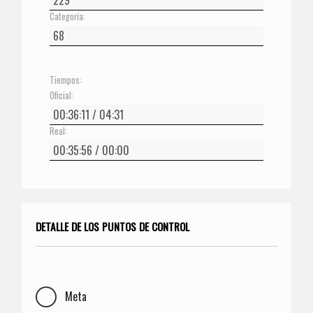
Categoría:
Tiempos:
Oficial:
Real:
DETALLE DE LOS PUNTOS DE CONTROL
Meta