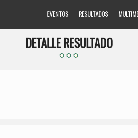
EVENTOS
RESULTADOS
MULTIM
DETALLE RESULTADO