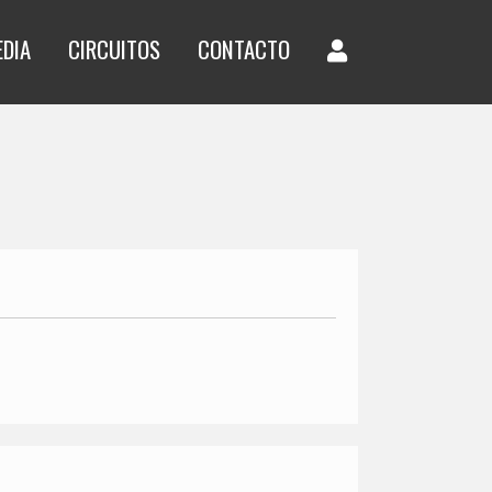
EDIA
CIRCUITOS
CONTACTO