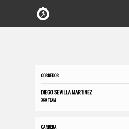
CORREDOR
DIEGO SEVILLA MARTINEZ
360 TEAM
CARRERA