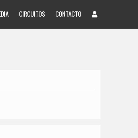
EDIA
CIRCUITOS
CONTACTO