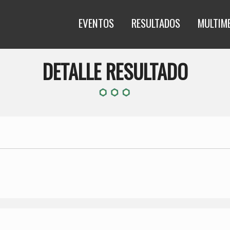
EVENTOS
RESULTADOS
MULTIM
DETALLE RESULTADO