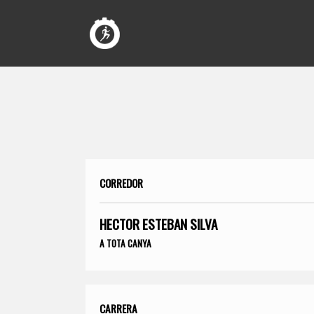
CORREDOR
HECTOR ESTEBAN SILVA
A TOTA CANYA
CARRERA