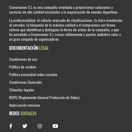
Cronorunner S.L es una compañia orientada a proporcionar soluciones y
servicios de alta calidad vinculados a la organización de eventos deportivos.
La profesionalidad, el cálculo avanzado de clasificaciones, la clara orientación
al corredor, la búsqueda de la máxima calidad y el compromiso son firmes
valores que identifican y distinguen la forma de actuar de la compañia, y que
ha permitido a Cronorunner S.L crecer sólidamente y aportar auténtico valor a
un gran conjunto de organizadores.
DOCUMENTACIÓN
LEGAL
Condiciones de uso
Política de cookies
Política privacidad redes sociales
Condiciones Generales
Cláusulas legales
RGPD (Reglamento General Protección de Datos)
Autorización menores
REDES
SOCIALES