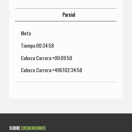
Parcial
Meta
Tiempo:00:34:58
Cabeza Carrera:+00:09:50
Cabeza Carrera:+496102:34:58
SOBRE
CRONORUNNER