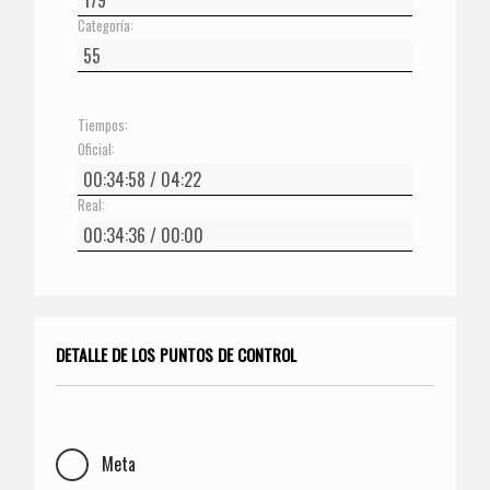
Categoría:
Tiempos:
Oficial:
Real:
DETALLE DE LOS PUNTOS DE CONTROL
Meta