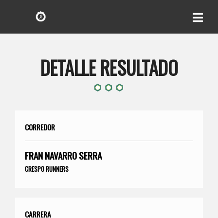
DETALLE RESULTADO
CORREDOR
FRAN NAVARRO SERRA
CRESPO RUNNERS
CARRERA