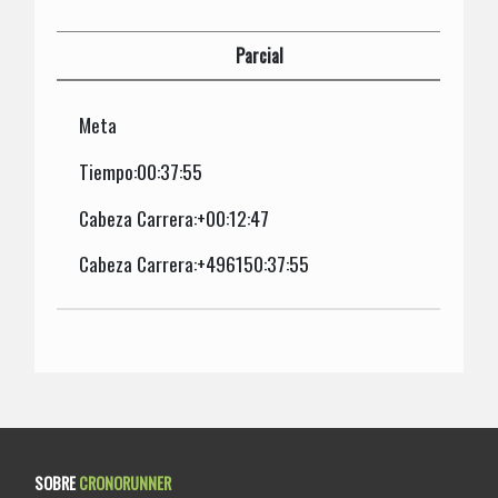
Parcial
Meta
Tiempo:00:37:55
Cabeza Carrera:+00:12:47
Cabeza Carrera:+496150:37:55
SOBRE
CRONORUNNER