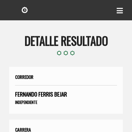
DETALLE RESULTADO
CORREDOR
FERNANDO FERRIS BEJAR
INDEPENDIENTE
CARRERA