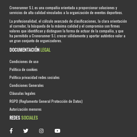
Cronorunner S.L es una compañia orientada a proporcionar soluciones y
servicios de alta calidad vinculados a la organización de eventos deportivos.
La profesionalidad, el cálculo avanzado de clasificaciones, la clara orientación
al corredor, la búsqueda de la máxima calidad y el compromiso son firmes
valores que identifican y distinguen la forma de actuar de la compañia, y que
ha permitido a Cronorunner S.L crecer sólidamente y aportar auténtico valor a
un gran conjunto de organizadores.
DOCUMENTACIÓN
LEGAL
Condiciones de uso
Política de cookies
Política privacidad redes sociales
Condiciones Generales
Cláusulas legales
RGPD (Reglamento General Protección de Datos)
Autorización menores
REDES
SOCIALES