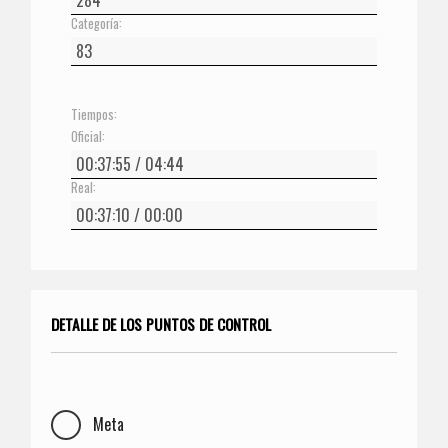
Categoría:
Tiempos:
Oficial:
Real:
DETALLE DE LOS PUNTOS DE CONTROL
Meta