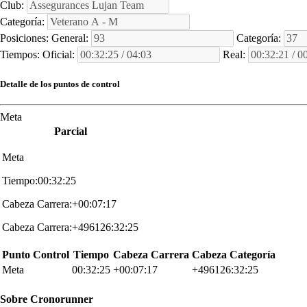
Club:
Categoría:
Posiciones:
General:
Categoría:
Tiempos:
Oficial:
Real:
Detalle de los puntos de control
Meta
Parcial
Meta
Tiempo:00:32:25
Cabeza Carrera:+00:07:17
Cabeza Carrera:+496126:32:25
Punto Control
Tiempo
Cabeza Carrera
Cabeza Categoría
Meta
00:32:25
+00:07:17
+496126:32:25
Sobre
Cronorunner