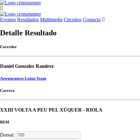
Eventos
Resultados
Multimedia
Circuitos
Contacto
Detalle Resultado
Corredor
Daniel Gonzalez Ramirez
Assegurances Lujan Team
Carrera
XXIII VOLTA A PEU PEL XÚQUER - RIOLA
8KM
Dorsal: