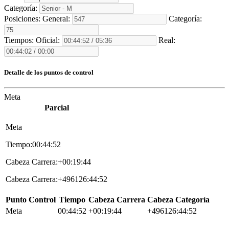
Categoría:
Posiciones:
General:
Categoría:
Tiempos:
Oficial:
Real:
Detalle de los puntos de control
Meta
Parcial
Meta
Tiempo:00:44:52
Cabeza Carrera:+00:19:44
Cabeza Carrera:+496126:44:52
Punto Control
Tiempo
Cabeza Carrera
Cabeza Categoría
Meta
00:44:52
+00:19:44
+496126:44:52