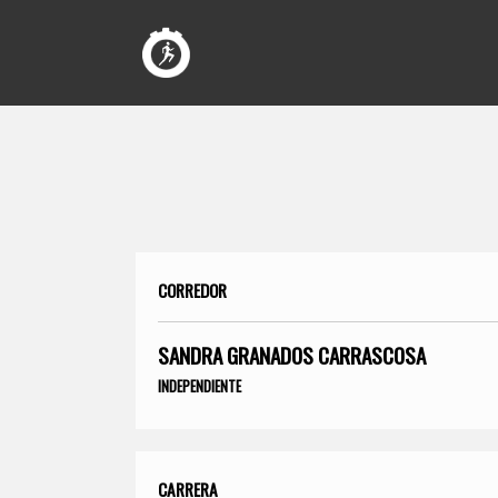
CORREDOR
SANDRA GRANADOS CARRASCOSA
INDEPENDIENTE
CARRERA