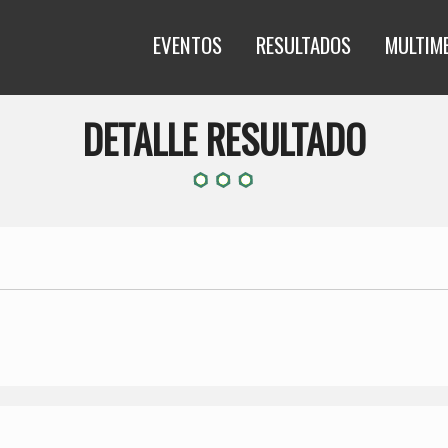
EVENTOS
RESULTADOS
MULTIM
DETALLE RESULTADO