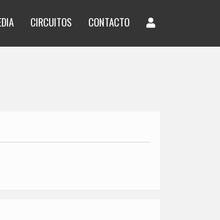
EDIA
CIRCUITOS
CONTACTO