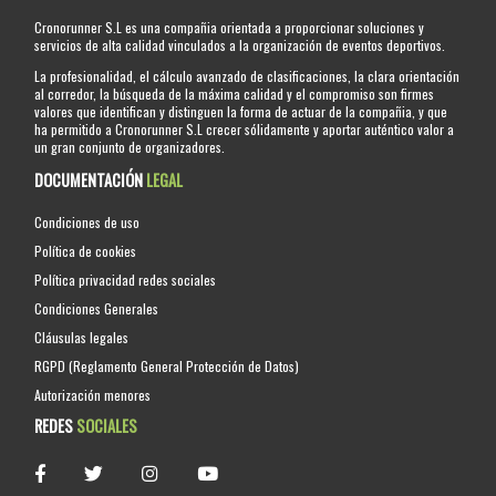
Cronorunner S.L es una compañia orientada a proporcionar soluciones y
servicios de alta calidad vinculados a la organización de eventos deportivos.
La profesionalidad, el cálculo avanzado de clasificaciones, la clara orientación
al corredor, la búsqueda de la máxima calidad y el compromiso son firmes
valores que identifican y distinguen la forma de actuar de la compañia, y que
ha permitido a Cronorunner S.L crecer sólidamente y aportar auténtico valor a
un gran conjunto de organizadores.
DOCUMENTACIÓN
LEGAL
Condiciones de uso
Política de cookies
Política privacidad redes sociales
Condiciones Generales
Cláusulas legales
RGPD (Reglamento General Protección de Datos)
Autorización menores
REDES
SOCIALES