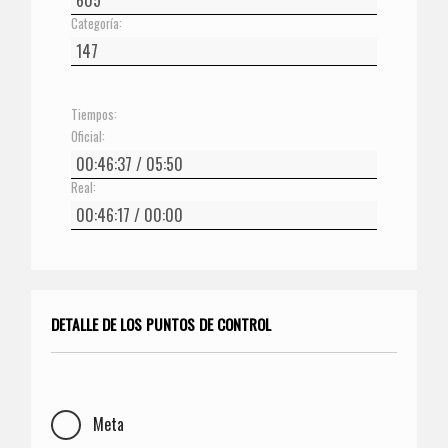
Categoría:
Tiempos:
Oficial:
Real:
DETALLE DE LOS PUNTOS DE CONTROL
Meta