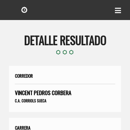
DETALLE RESULTADO
CORREDOR
VINCENT PEDROS CORBERA
C.A. CORRIOLS SUECA
CARRERA