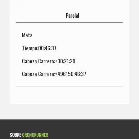
Parcial
Meta
Tiempo:00:46:37
Cabeza Carrera:+00:21:29
Cabeza Carrera:+496150:46:37
SOBRE
CRONORUNNER