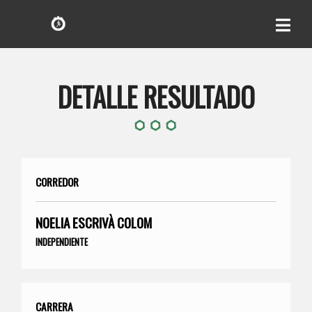
DETALLE RESULTADO
CORREDOR
NOELIA ESCRIVÀ COLOM
INDEPENDIENTE
CARRERA