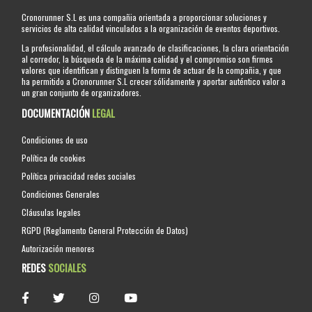
Cronorunner S.L es una compañia orientada a proporcionar soluciones y
servicios de alta calidad vinculados a la organización de eventos deportivos.
La profesionalidad, el cálculo avanzado de clasificaciones, la clara orientación
al corredor, la búsqueda de la máxima calidad y el compromiso son firmes
valores que identifican y distinguen la forma de actuar de la compañia, y que
ha permitido a Cronorunner S.L crecer sólidamente y aportar auténtico valor a
un gran conjunto de organizadores.
DOCUMENTACIÓN
LEGAL
Condiciones de uso
Política de cookies
Política privacidad redes sociales
Condiciones Generales
Cláusulas legales
RGPD (Reglamento General Protección de Datos)
Autorización menores
REDES
SOCIALES