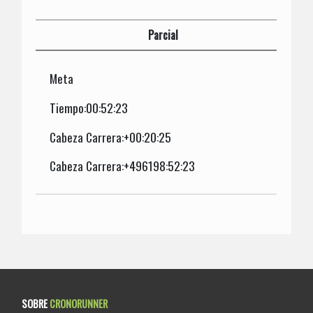
Parcial
Meta
Tiempo:00:52:23
Cabeza Carrera:+00:20:25
Cabeza Carrera:+496198:52:23
SOBRE
CRONORUNNER