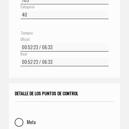
Categoría:
Tiempos:
Oficial:
Real:
DETALLE DE LOS PUNTOS DE CONTROL
Meta