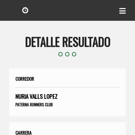
DETALLE RESULTADO
CORREDOR
NURIA VALLS LOPEZ
PATERNA RUNNERS CLUB
CARRERA