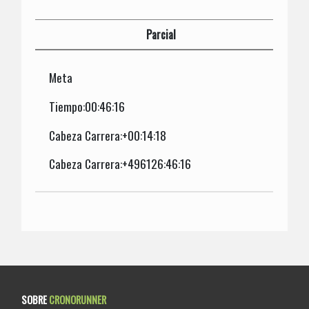
Parcial
Meta
Tiempo:00:46:16
Cabeza Carrera:+00:14:18
Cabeza Carrera:+496126:46:16
SOBRE
CRONORUNNER