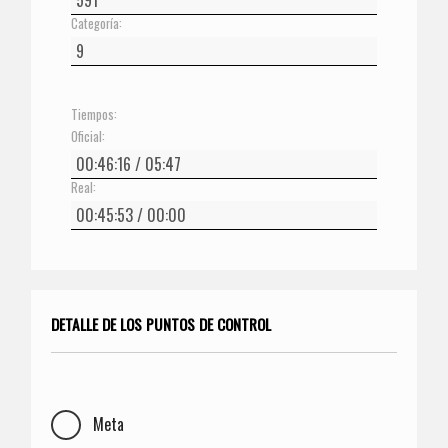
Categoría:
Tiempos:
Oficial:
Real:
DETALLE DE LOS PUNTOS DE CONTROL
Meta