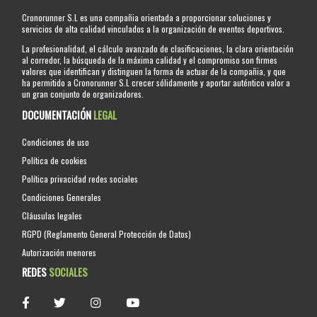
Cronorunner S.L es una compañia orientada a proporcionar soluciones y
servicios de alta calidad vinculados a la organización de eventos deportivos.
La profesionalidad, el cálculo avanzado de clasificaciones, la clara orientación
al corredor, la búsqueda de la máxima calidad y el compromiso son firmes
valores que identifican y distinguen la forma de actuar de la compañia, y que
ha permitido a Cronorunner S.L crecer sólidamente y aportar auténtico valor a
un gran conjunto de organizadores.
DOCUMENTACIÓN
LEGAL
Condiciones de uso
Política de cookies
Política privacidad redes sociales
Condiciones Generales
Cláusulas legales
RGPD (Reglamento General Protección de Datos)
Autorización menores
REDES
SOCIALES