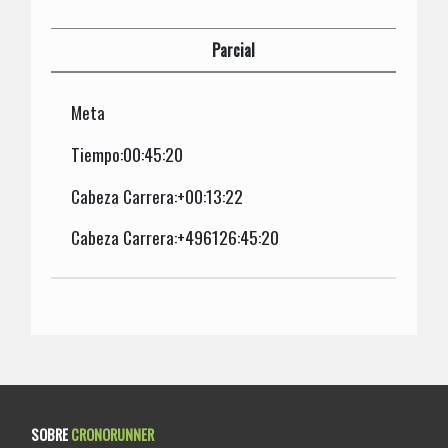
Parcial
Meta
Tiempo:00:45:20
Cabeza Carrera:+00:13:22
Cabeza Carrera:+496126:45:20
SOBRE
CRONORUNNER