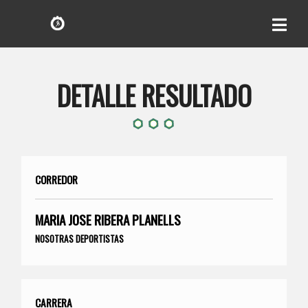
DETALLE RESULTADO
CORREDOR
MARIA JOSE RIBERA PLANELLS
NOSOTRAS DEPORTISTAS
CARRERA