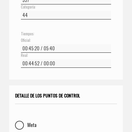
Categoría:
Tiempos:
Oficial:
Real:
DETALLE DE LOS PUNTOS DE CONTROL
Meta