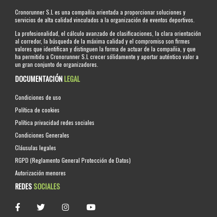
Cronorunner S.L es una compañia orientada a proporcionar soluciones y
servicios de alta calidad vinculados a la organización de eventos deportivos.
La profesionalidad, el cálculo avanzado de clasificaciones, la clara orientación
al corredor, la búsqueda de la máxima calidad y el compromiso son firmes
valores que identifican y distinguen la forma de actuar de la compañia, y que
ha permitido a Cronorunner S.L crecer sólidamente y aportar auténtico valor a
un gran conjunto de organizadores.
DOCUMENTACIÓN
LEGAL
Condiciones de uso
Política de cookies
Política privacidad redes sociales
Condiciones Generales
Cláusulas legales
RGPD (Reglamento General Protección de Datos)
Autorización menores
REDES
SOCIALES