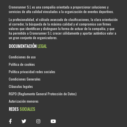
Cronorunner S.L es una compañia orientada a proporcionar soluciones y
servicios de alta calidad vinculados a la organización de eventos deportivos.
La profesionalidad, el cálculo avanzado de clasificaciones, la clara orientación
al corredor, la búsqueda de la máxima calidad y el compromiso son firmes
valores que identifican y distinguen la forma de actuar de la compañia, y que
ha permitido a Cronorunner S.L crecer sólidamente y aportar auténtico valor a
un gran conjunto de organizadores.
DOCUMENTACIÓN
LEGAL
Condiciones de uso
Política de cookies
Política privacidad redes sociales
Condiciones Generales
Cláusulas legales
RGPD (Reglamento General Protección de Datos)
Autorización menores
REDES
SOCIALES