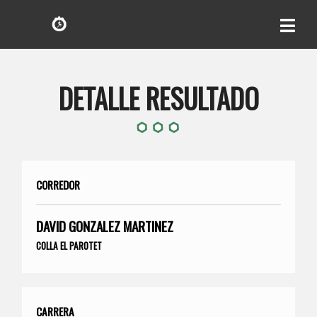
DETALLE RESULTADO
CORREDOR
DAVID GONZALEZ MARTINEZ
COLLA EL PAROTET
CARRERA