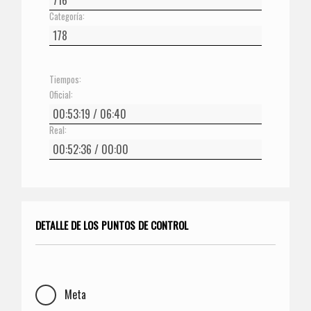
Categoría:
Tiempos:
Oficial:
Real:
DETALLE DE LOS PUNTOS DE CONTROL
Meta