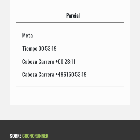
Parcial
Meta
Tiempo:00:53:19
Cabeza Carrera:+00:28:11
Cabeza Carrera:+496150:53:19
SOBRE
CRONORUNNER