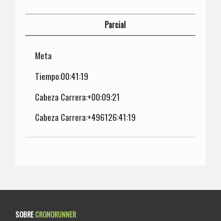
Parcial
Meta
Tiempo:00:41:19
Cabeza Carrera:+00:09:21
Cabeza Carrera:+496126:41:19
SOBRE
CRONORUNNER