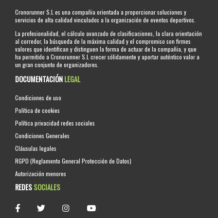
Cronorunner S.L es una compañia orientada a proporcionar soluciones y
servicios de alta calidad vinculados a la organización de eventos deportivos.
La profesionalidad, el cálculo avanzado de clasificaciones, la clara orientación
al corredor, la búsqueda de la máxima calidad y el compromiso son firmes
valores que identifican y distinguen la forma de actuar de la compañia, y que
ha permitido a Cronorunner S.L crecer sólidamente y aportar auténtico valor a
un gran conjunto de organizadores.
DOCUMENTACIÓN
LEGAL
Condiciones de uso
Política de cookies
Política privacidad redes sociales
Condiciones Generales
Cláusulas legales
RGPD (Reglamento General Protección de Datos)
Autorización menores
REDES
SOCIALES