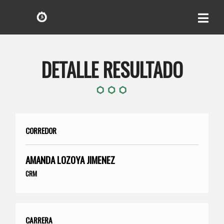
DETALLE RESULTADO
CORREDOR
AMANDA LOZOYA JIMENEZ
CRM
CARRERA