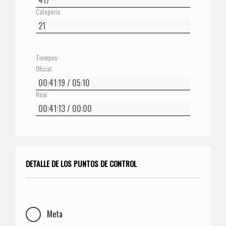
Categoría:
Tiempos:
Oficial:
Real:
DETALLE DE LOS PUNTOS DE CONTROL
Meta