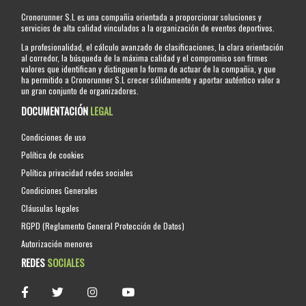
Cronorunner S.L es una compañia orientada a proporcionar soluciones y
servicios de alta calidad vinculados a la organización de eventos deportivos.
La profesionalidad, el cálculo avanzado de clasificaciones, la clara orientación
al corredor, la búsqueda de la máxima calidad y el compromiso son firmes
valores que identifican y distinguen la forma de actuar de la compañia, y que
ha permitido a Cronorunner S.L crecer sólidamente y aportar auténtico valor a
un gran conjunto de organizadores.
DOCUMENTACIÓN
LEGAL
Condiciones de uso
Política de cookies
Política privacidad redes sociales
Condiciones Generales
Cláusulas legales
RGPD (Reglamento General Protección de Datos)
Autorización menores
REDES
SOCIALES