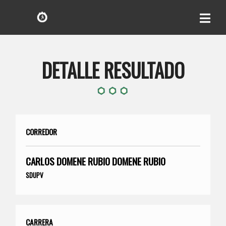
DETALLE RESULTADO
CORREDOR
CARLOS DOMENE RUBIO DOMENE RUBIO
SDUPV
CARRERA