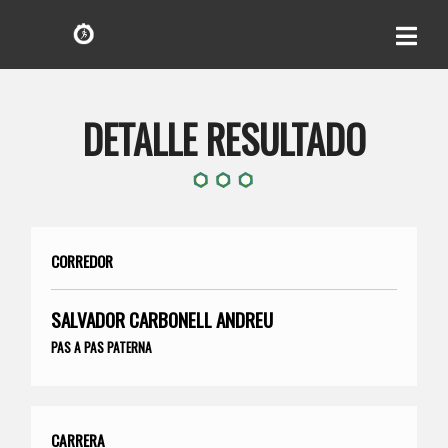
DETALLE RESULTADO
CORREDOR
SALVADOR CARBONELL ANDREU
PAS A PAS PATERNA
CARRERA