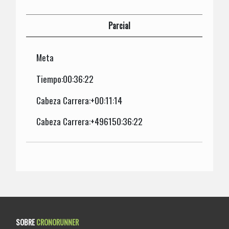
Parcial
Meta
Tiempo:00:36:22
Cabeza Carrera:+00:11:14
Cabeza Carrera:+496150:36:22
SOBRE
CRONORUNNER