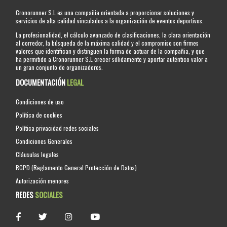
Cronorunner S.L es una compañia orientada a proporcionar soluciones y
servicios de alta calidad vinculados a la organización de eventos deportivos.
La profesionalidad, el cálculo avanzado de clasificaciones, la clara orientación
al corredor, la búsqueda de la máxima calidad y el compromiso son firmes
valores que identifican y distinguen la forma de actuar de la compañia, y que
ha permitido a Cronorunner S.L crecer sólidamente y aportar auténtico valor a
un gran conjunto de organizadores.
DOCUMENTACIÓN
LEGAL
Condiciones de uso
Política de cookies
Política privacidad redes sociales
Condiciones Generales
Cláusulas legales
RGPD (Reglamento General Protección de Datos)
Autorización menores
REDES
SOCIALES