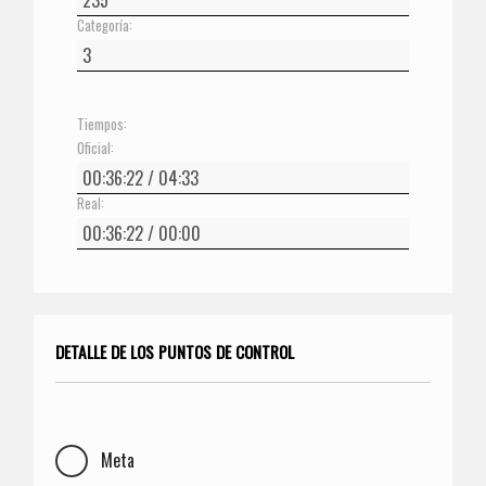
Categoría:
Tiempos:
Oficial:
Real:
DETALLE DE LOS PUNTOS DE CONTROL
Meta