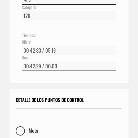
Categoría:
Tiempos:
Oficial:
Real:
DETALLE DE LOS PUNTOS DE CONTROL
Meta