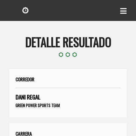
DETALLE RESULTADO
CORREDOR
DANI REGAL
GREEN POWER SPORTS TEAM
CARRERA