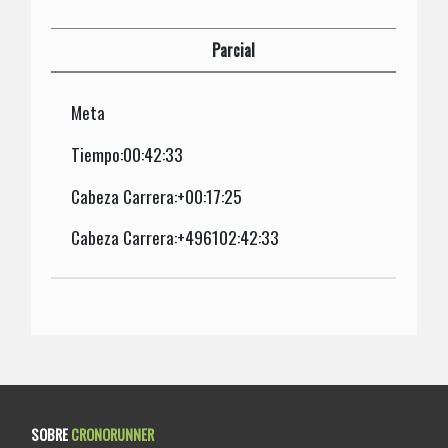
Parcial
Meta
Tiempo:00:42:33
Cabeza Carrera:+00:17:25
Cabeza Carrera:+496102:42:33
SOBRE
CRONORUNNER