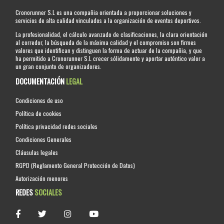
Cronorunner S.L es una compañia orientada a proporcionar soluciones y
servicios de alta calidad vinculados a la organización de eventos deportivos.
La profesionalidad, el cálculo avanzado de clasificaciones, la clara orientación
al corredor, la búsqueda de la máxima calidad y el compromiso son firmes
valores que identifican y distinguen la forma de actuar de la compañia, y que
ha permitido a Cronorunner S.L crecer sólidamente y aportar auténtico valor a
un gran conjunto de organizadores.
DOCUMENTACIÓN
LEGAL
Condiciones de uso
Política de cookies
Política privacidad redes sociales
Condiciones Generales
Cláusulas legales
RGPD (Reglamento General Protección de Datos)
Autorización menores
REDES
SOCIALES