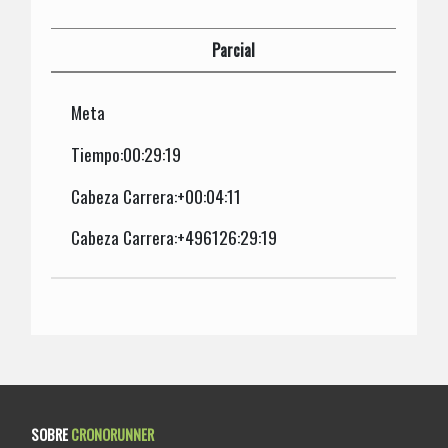
Parcial
Meta
Tiempo:00:29:19
Cabeza Carrera:+00:04:11
Cabeza Carrera:+496126:29:19
SOBRE
CRONORUNNER