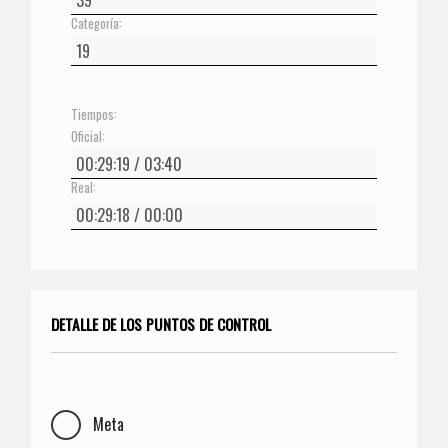
Categoría:
Tiempos:
Oficial:
Real:
DETALLE DE LOS PUNTOS DE CONTROL
Meta