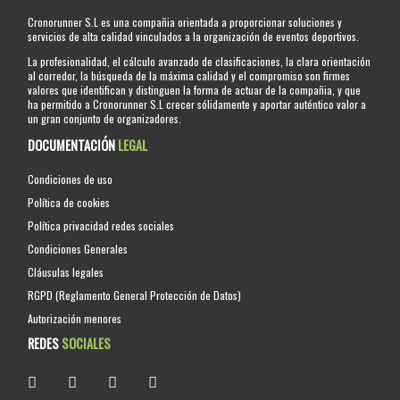
Cronorunner S.L es una compañia orientada a proporcionar soluciones y
servicios de alta calidad vinculados a la organización de eventos deportivos.
La profesionalidad, el cálculo avanzado de clasificaciones, la clara orientación
al corredor, la búsqueda de la máxima calidad y el compromiso son firmes
valores que identifican y distinguen la forma de actuar de la compañia, y que
ha permitido a Cronorunner S.L crecer sólidamente y aportar auténtico valor a
un gran conjunto de organizadores.
DOCUMENTACIÓN
LEGAL
Condiciones de uso
Política de cookies
Política privacidad redes sociales
Condiciones Generales
Cláusulas legales
RGPD (Reglamento General Protección de Datos)
Autorización menores
REDES
SOCIALES