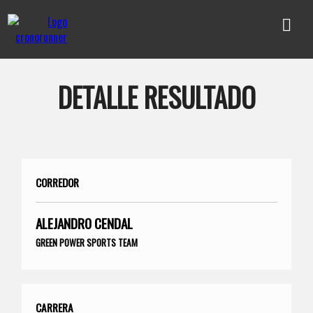
DETALLE RESULTADO
CORREDOR
ALEJANDRO CENDAL
GREEN POWER SPORTS TEAM
CARRERA