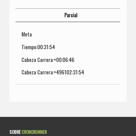
Parcial
Meta
Tiempo:00:31:54
Cabeza Carrera:+00:06:46
Cabeza Carrera:+496102:31:54
SOBRE
CRONORUNNER