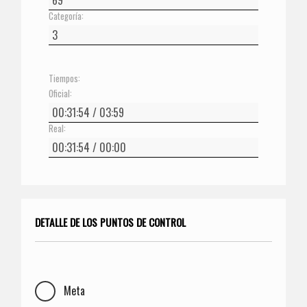
Categoría:
Tiempos:
Oficial:
Real:
DETALLE DE LOS PUNTOS DE CONTROL
Meta