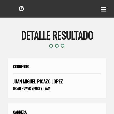
DETALLE RESULTADO
CORREDOR
JUAN MIGUEL PICAZO LOPEZ
GREEN POWER SPORTS TEAM
CARRERA