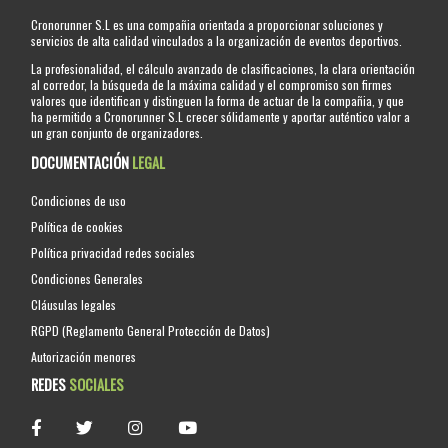
Cronorunner S.L es una compañia orientada a proporcionar soluciones y
servicios de alta calidad vinculados a la organización de eventos deportivos.
La profesionalidad, el cálculo avanzado de clasificaciones, la clara orientación
al corredor, la búsqueda de la máxima calidad y el compromiso son firmes
valores que identifican y distinguen la forma de actuar de la compañia, y que
ha permitido a Cronorunner S.L crecer sólidamente y aportar auténtico valor a
un gran conjunto de organizadores.
DOCUMENTACIÓN
LEGAL
Condiciones de uso
Política de cookies
Política privacidad redes sociales
Condiciones Generales
Cláusulas legales
RGPD (Reglamento General Protección de Datos)
Autorización menores
REDES
SOCIALES