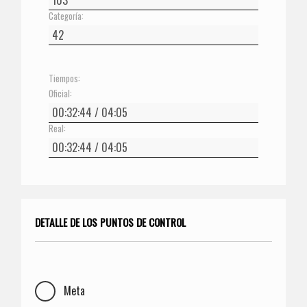
Categoría:
Tiempos:
Oficial:
Real:
DETALLE DE LOS PUNTOS DE CONTROL
Meta