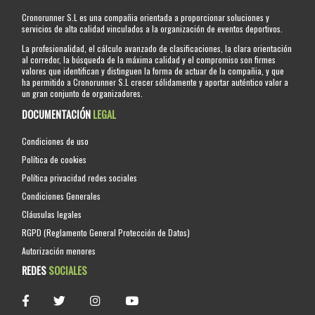
Cronorunner S.L es una compañia orientada a proporcionar soluciones y
servicios de alta calidad vinculados a la organización de eventos deportivos.
La profesionalidad, el cálculo avanzado de clasificaciones, la clara orientación
al corredor, la búsqueda de la máxima calidad y el compromiso son firmes
valores que identifican y distinguen la forma de actuar de la compañia, y que
ha permitido a Cronorunner S.L crecer sólidamente y aportar auténtico valor a
un gran conjunto de organizadores.
DOCUMENTACIÓN
LEGAL
Condiciones de uso
Política de cookies
Política privacidad redes sociales
Condiciones Generales
Cláusulas legales
RGPD (Reglamento General Protección de Datos)
Autorización menores
REDES
SOCIALES