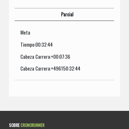
Parcial
Meta
Tiempo:00:32:44
Cabeza Carrera:+00:07:36
Cabeza Carrera:+496150:32:44
SOBRE
CRONORUNNER