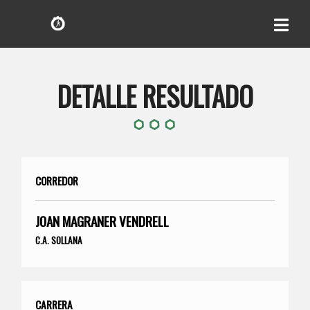
DETALLE RESULTADO
CORREDOR
JOAN MAGRANER VENDRELL
C.A. SOLLANA
CARRERA