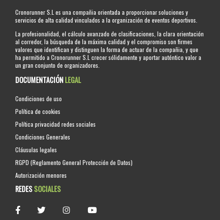
Cronorunner S.L es una compañia orientada a proporcionar soluciones y
servicios de alta calidad vinculados a la organización de eventos deportivos.
La profesionalidad, el cálculo avanzado de clasificaciones, la clara orientación
al corredor, la búsqueda de la máxima calidad y el compromiso son firmes
valores que identifican y distinguen la forma de actuar de la compañia, y que
ha permitido a Cronorunner S.L crecer sólidamente y aportar auténtico valor a
un gran conjunto de organizadores.
DOCUMENTACIÓN
LEGAL
Condiciones de uso
Política de cookies
Política privacidad redes sociales
Condiciones Generales
Cláusulas legales
RGPD (Reglamento General Protección de Datos)
Autorización menores
REDES
SOCIALES