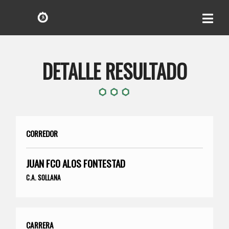
DETALLE RESULTADO
CORREDOR
JUAN FCO ALOS FONTESTAD
C.A. SOLLANA
CARRERA