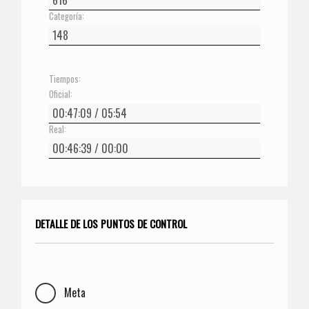
Categoría:
Tiempos:
Oficial:
Real:
DETALLE DE LOS PUNTOS DE CONTROL
Meta