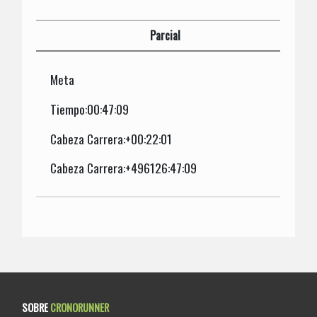
Parcial
Meta
Tiempo:00:47:09
Cabeza Carrera:+00:22:01
Cabeza Carrera:+496126:47:09
SOBRE
CRONORUNNER