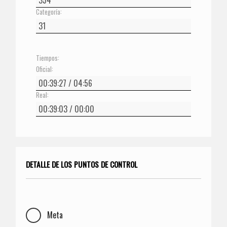
Categoría:
Tiempos:
Oficial:
Real:
DETALLE DE LOS PUNTOS DE CONTROL
Meta