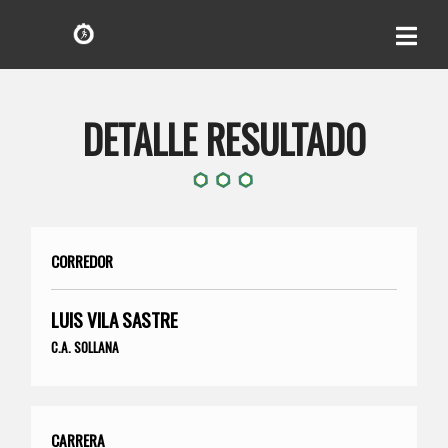
DETALLE RESULTADO
CORREDOR
LUIS VILA SASTRE
C.A. SOLLANA
CARRERA