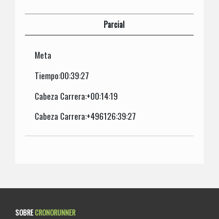
Parcial
Meta
Tiempo:00:39:27
Cabeza Carrera:+00:14:19
Cabeza Carrera:+496126:39:27
SOBRE
CRONORUNNER