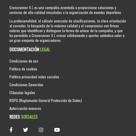
Cronorunner S.L es una compañia orientada a proporcionar soluciones y
servicios de alta calidad vinculados a la organización de eventos deportivos.
La profesionalidad, el cálculo avanzado de clasificaciones, la clara orientación
al corredor, la búsqueda de la máxima calidad y el compromiso son firmes
valores que identifican y distinguen la forma de actuar de la compañia, y que
ha permitido a Cronorunner S.L crecer sólidamente y aportar auténtico valor a
un gran conjunto de organizadores.
DOCUMENTACIÓN
LEGAL
Condiciones de uso
Política de cookies
Política privacidad redes sociales
Condiciones Generales
Cláusulas legales
RGPD (Reglamento General Protección de Datos)
Autorización menores
REDES
SOCIALES