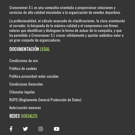
Cronorunner S.L es una compañia orientada a proporcionar soluciones y
servicios de alta calidad vinculados a la organización de eventos deportivos.
La profesionalidad, el cálculo avanzado de clasificaciones, la clara orientación
al corredor, la búsqueda de la máxima calidad y el compromiso son firmes
valores que identifican y distinguen la forma de actuar de la compañia, y que
ha permitido a Cronorunner S.L crecer sólidamente y aportar auténtico valor a
un gran conjunto de organizadores.
DOCUMENTACIÓN
LEGAL
Condiciones de uso
Política de cookies
Política privacidad redes sociales
Condiciones Generales
Cláusulas legales
RGPD (Reglamento General Protección de Datos)
Autorización menores
REDES
SOCIALES