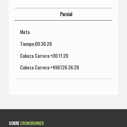
Parcial
Meta
Tiempo:00:36:28
Cabeza Carrera:+00:11:20
Cabeza Carrera:+496126:36:28
SOBRE
CRONORUNNER