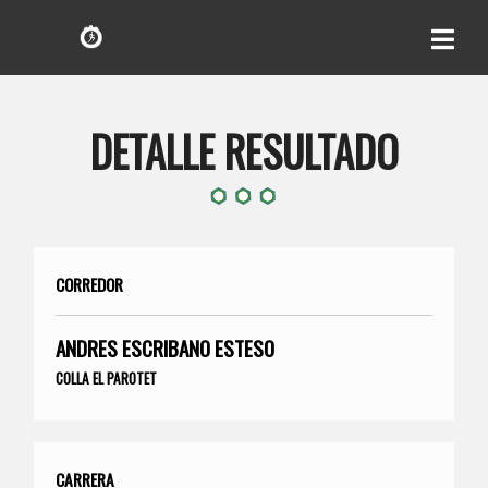
DETALLE RESULTADO
CORREDOR
ANDRES ESCRIBANO ESTESO
COLLA EL PAROTET
CARRERA