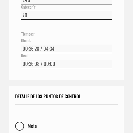
Categoría:
Tiempos:
Oficial:
Real:
DETALLE DE LOS PUNTOS DE CONTROL
Meta