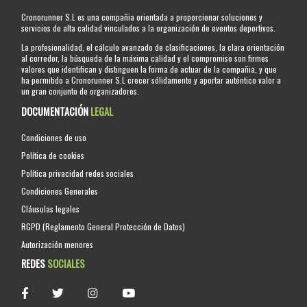
Cronorunner S.L es una compañia orientada a proporcionar soluciones y
servicios de alta calidad vinculados a la organización de eventos deportivos.
La profesionalidad, el cálculo avanzado de clasificaciones, la clara orientación
al corredor, la búsqueda de la máxima calidad y el compromiso son firmes
valores que identifican y distinguen la forma de actuar de la compañia, y que
ha permitido a Cronorunner S.L crecer sólidamente y aportar auténtico valor a
un gran conjunto de organizadores.
DOCUMENTACIÓN
LEGAL
Condiciones de uso
Política de cookies
Política privacidad redes sociales
Condiciones Generales
Cláusulas legales
RGPD (Reglamento General Protección de Datos)
Autorización menores
REDES
SOCIALES