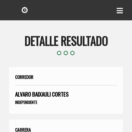
DETALLE RESULTADO
CORREDOR
ALVARO BAIXAULI CORTES
INDEPENDIENTE
CARRERA