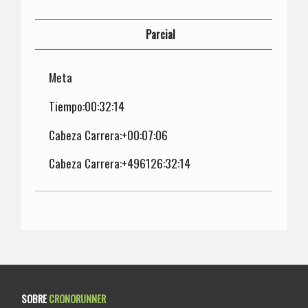
Parcial
Meta
Tiempo:00:32:14
Cabeza Carrera:+00:07:06
Cabeza Carrera:+496126:32:14
SOBRE
CRONORUNNER