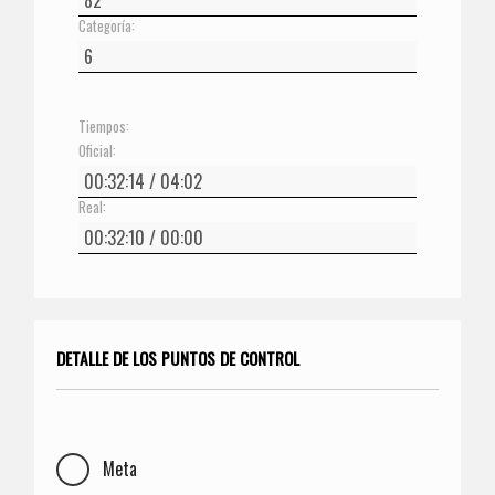
Categoría:
Tiempos:
Oficial:
Real:
DETALLE DE LOS PUNTOS DE CONTROL
Meta