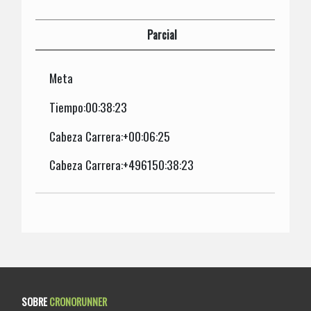
Parcial
Meta
Tiempo:00:38:23
Cabeza Carrera:+00:06:25
Cabeza Carrera:+496150:38:23
SOBRE
CRONORUNNER