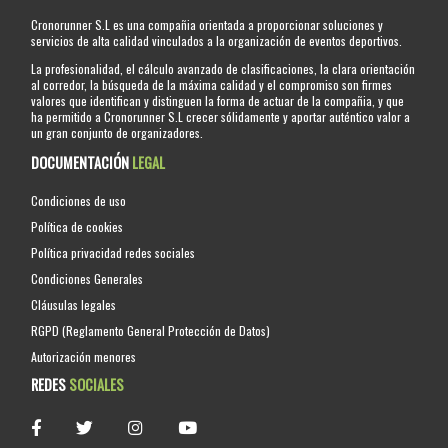
Cronorunner S.L es una compañia orientada a proporcionar soluciones y
servicios de alta calidad vinculados a la organización de eventos deportivos.
La profesionalidad, el cálculo avanzado de clasificaciones, la clara orientación
al corredor, la búsqueda de la máxima calidad y el compromiso son firmes
valores que identifican y distinguen la forma de actuar de la compañia, y que
ha permitido a Cronorunner S.L crecer sólidamente y aportar auténtico valor a
un gran conjunto de organizadores.
DOCUMENTACIÓN
LEGAL
Condiciones de uso
Política de cookies
Política privacidad redes sociales
Condiciones Generales
Cláusulas legales
RGPD (Reglamento General Protección de Datos)
Autorización menores
REDES
SOCIALES