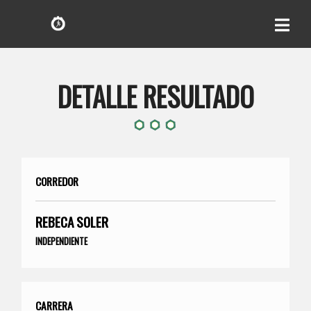
DETALLE RESULTADO
CORREDOR
REBECA SOLER
INDEPENDIENTE
CARRERA