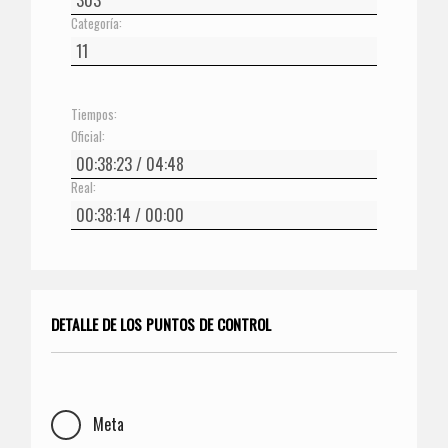
Categoría:
Tiempos:
Oficial:
Real:
DETALLE DE LOS PUNTOS DE CONTROL
Meta