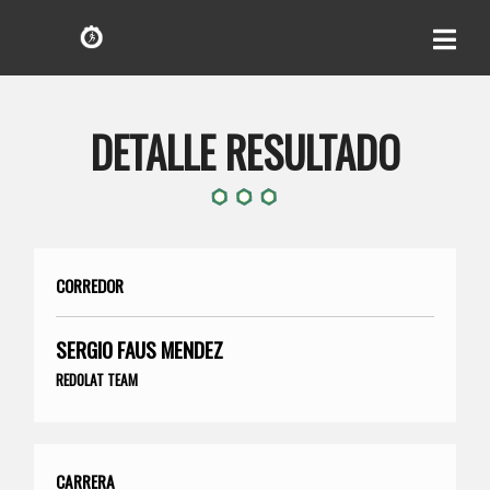
DETALLE RESULTADO
CORREDOR
SERGIO FAUS MENDEZ
REDOLAT TEAM
CARRERA