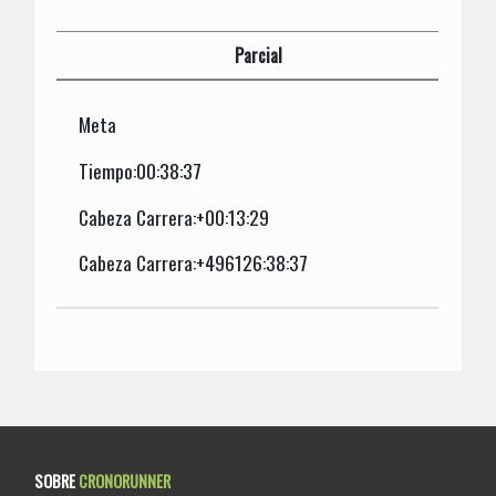
Parcial
Meta
Tiempo:00:38:37
Cabeza Carrera:+00:13:29
Cabeza Carrera:+496126:38:37
SOBRE
CRONORUNNER