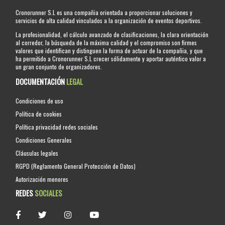
Cronorunner S.L es una compañia orientada a proporcionar soluciones y
servicios de alta calidad vinculados a la organización de eventos deportivos.
La profesionalidad, el cálculo avanzado de clasificaciones, la clara orientación
al corredor, la búsqueda de la máxima calidad y el compromiso son firmes
valores que identifican y distinguen la forma de actuar de la compañia, y que
ha permitido a Cronorunner S.L crecer sólidamente y aportar auténtico valor a
un gran conjunto de organizadores.
DOCUMENTACIÓN
LEGAL
Condiciones de uso
Política de cookies
Política privacidad redes sociales
Condiciones Generales
Cláusulas legales
RGPD (Reglamento General Protección de Datos)
Autorización menores
REDES
SOCIALES