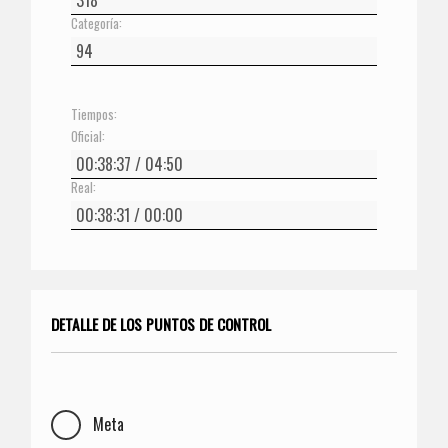
Categoría:
Tiempos:
Oficial:
Real:
DETALLE DE LOS PUNTOS DE CONTROL
Meta