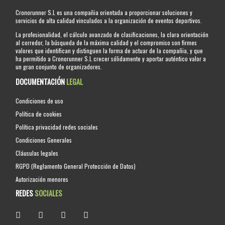
Cronorunner S.L es una compañia orientada a proporcionar soluciones y
servicios de alta calidad vinculados a la organización de eventos deportivos.
La profesionalidad, el cálculo avanzado de clasificaciones, la clara orientación
al corredor, la búsqueda de la máxima calidad y el compromiso son firmes
valores que identifican y distinguen la forma de actuar de la compañia, y que
ha permitido a Cronorunner S.L crecer sólidamente y aportar auténtico valor a
un gran conjunto de organizadores.
DOCUMENTACIÓN
LEGAL
Condiciones de uso
Política de cookies
Política privacidad redes sociales
Condiciones Generales
Cláusulas legales
RGPD (Reglamento General Protección de Datos)
Autorización menores
REDES
SOCIALES