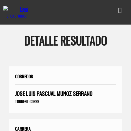
DETALLE RESULTADO
CORREDOR
JOSE LUIS PASCUAL MUNOZ SERRANO
TORRENT CORRE
CARRERA