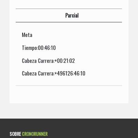
Parcial
Meta
Tiempo:00:46:10
Cabeza Carrera:+00:21:02
Cabeza Carrera:+496126:46:10
SOBRE
CRONORUNNER