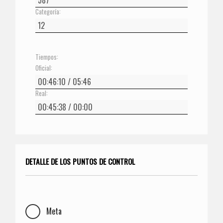
Categoría:
Tiempos:
Oficial:
Real:
DETALLE DE LOS PUNTOS DE CONTROL
Meta