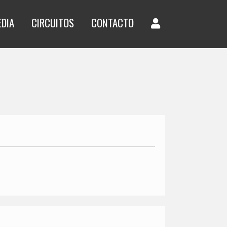
EDIA
CIRCUITOS
CONTACTO