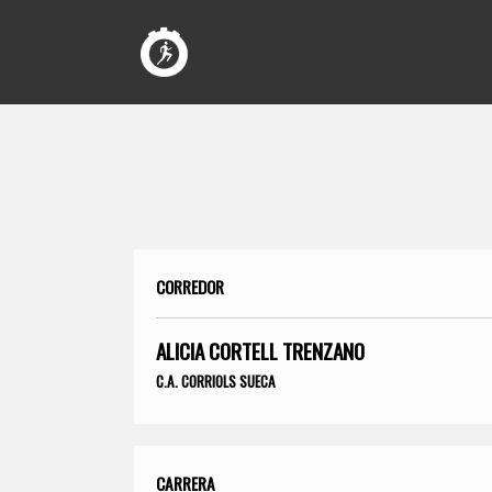
CORREDOR
ALICIA CORTELL TRENZANO
C.A. CORRIOLS SUECA
CARRERA