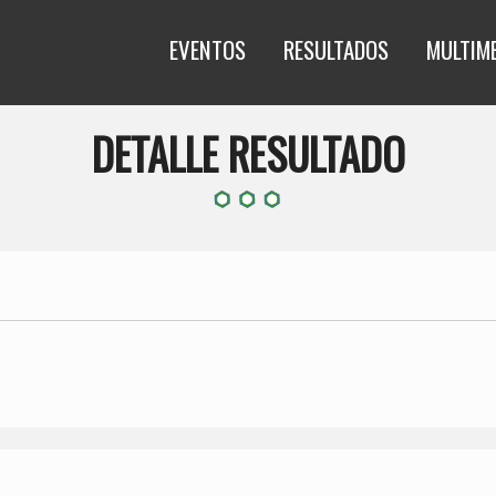
EVENTOS
RESULTADOS
MULTIM
DETALLE RESULTADO