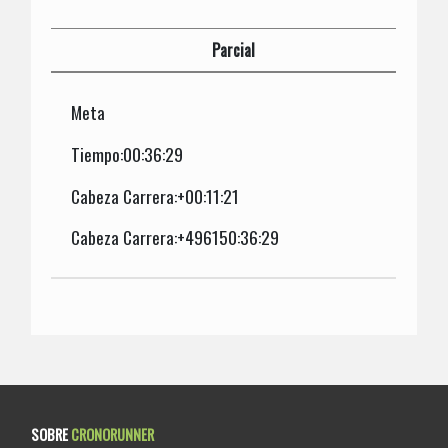
Parcial
Meta
Tiempo:00:36:29
Cabeza Carrera:+00:11:21
Cabeza Carrera:+496150:36:29
SOBRE
CRONORUNNER