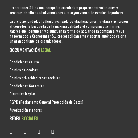
Cronorunner S.L es una compañia orientada a proporcionar soluciones y
servicios de alta calidad vinculados a la organización de eventos deportivos.
La profesionalidad, el cálculo avanzado de clasificaciones, la clara orientación
al corredor, la búsqueda de la máxima calidad y el compromiso son firmes
valores que identifican y distinguen la forma de actuar de la compañia, y que
ha permitido a Cronorunner S.L crecer sólidamente y aportar auténtico valor a
un gran conjunto de organizadores.
DOCUMENTACIÓN
LEGAL
Condiciones de uso
Política de cookies
Política privacidad redes sociales
Condiciones Generales
Cláusulas legales
RGPD (Reglamento General Protección de Datos)
Autorización menores
REDES
SOCIALES