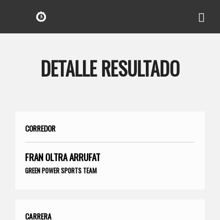
DETALLE RESULTADO
CORREDOR
FRAN OLTRA ARRUFAT
GREEN POWER SPORTS TEAM
CARRERA