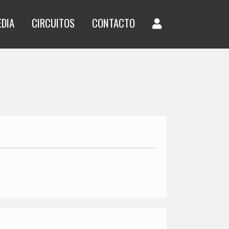
EDIA
CIRCUITOS
CONTACTO