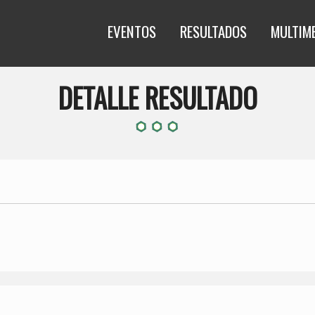
EVENTOS
RESULTADOS
MULTIM
DETALLE RESULTADO