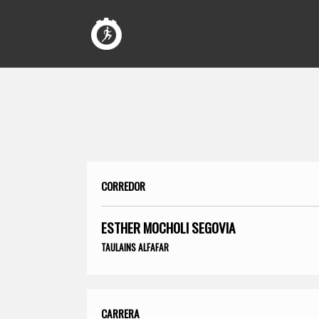
CORREDOR
ESTHER MOCHOLI SEGOVIA
TAULAINS ALFAFAR
CARRERA