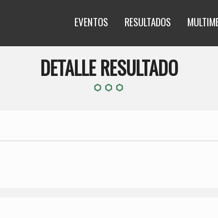
EVENTOS
RESULTADOS
MULTIM
DETALLE RESULTADO