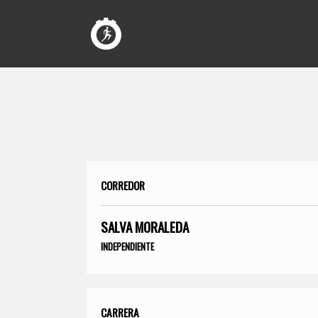
CORREDOR
SALVA MORALEDA
INDEPENDIENTE
CARRERA