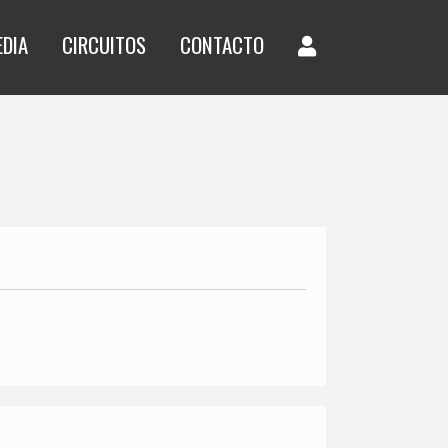
EDIA
CIRCUITOS
CONTACTO