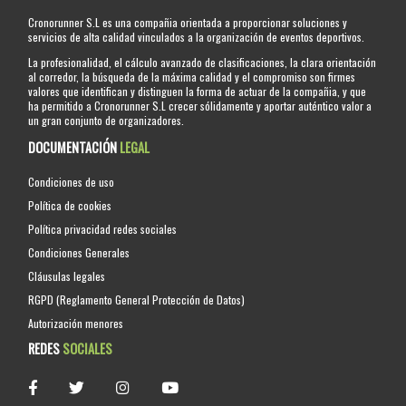
Cronorunner S.L es una compañia orientada a proporcionar soluciones y
servicios de alta calidad vinculados a la organización de eventos deportivos.
La profesionalidad, el cálculo avanzado de clasificaciones, la clara orientación
al corredor, la búsqueda de la máxima calidad y el compromiso son firmes
valores que identifican y distinguen la forma de actuar de la compañia, y que
ha permitido a Cronorunner S.L crecer sólidamente y aportar auténtico valor a
un gran conjunto de organizadores.
DOCUMENTACIÓN
LEGAL
Condiciones de uso
Política de cookies
Política privacidad redes sociales
Condiciones Generales
Cláusulas legales
RGPD (Reglamento General Protección de Datos)
Autorización menores
REDES
SOCIALES