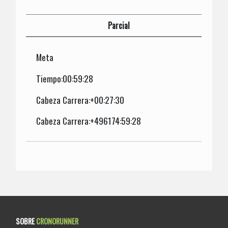
Parcial
Meta
Tiempo:00:59:28
Cabeza Carrera:+00:27:30
Cabeza Carrera:+496174:59:28
SOBRE
CRONORUNNER