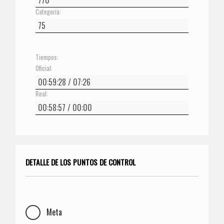
Categoría:
Tiempos:
Oficial:
Real:
DETALLE DE LOS PUNTOS DE CONTROL
Meta