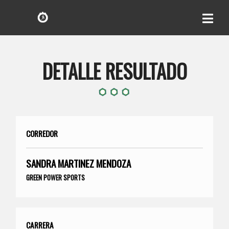
DETALLE RESULTADO
CORREDOR
SANDRA MARTINEZ MENDOZA
GREEN POWER SPORTS
CARRERA