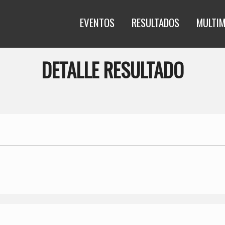
EVENTOS
RESULTADOS
MULTIM
DETALLE RESULTADO