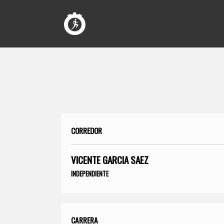
CORREDOR
VICENTE GARCIA SAEZ
INDEPENDIENTE
CARRERA