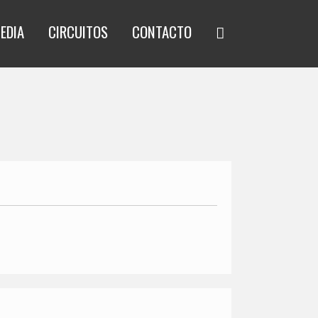
EDIA
CIRCUITOS
CONTACTO