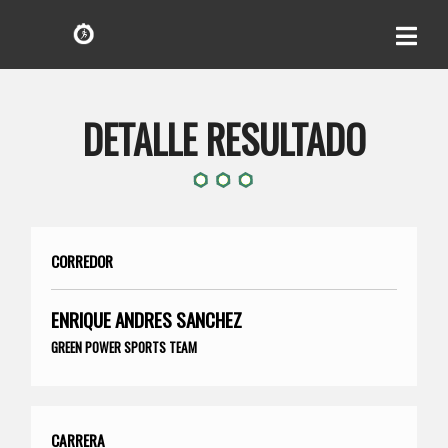
DETALLE RESULTADO
CORREDOR
ENRIQUE ANDRES SANCHEZ
GREEN POWER SPORTS TEAM
CARRERA