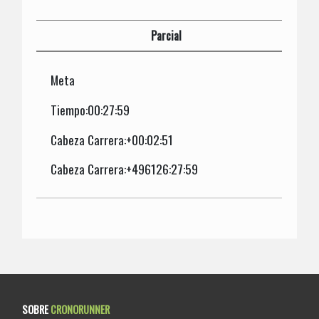
Parcial
Meta
Tiempo:00:27:59
Cabeza Carrera:+00:02:51
Cabeza Carrera:+496126:27:59
SOBRE
CRONORUNNER