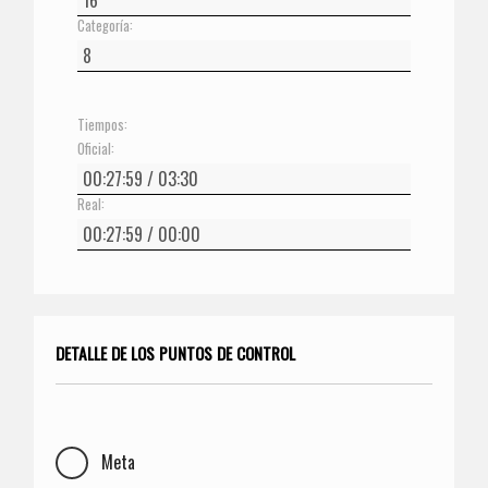
Categoría:
Tiempos:
Oficial:
Real:
DETALLE DE LOS PUNTOS DE CONTROL
Meta