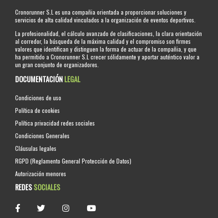
Cronorunner S.L es una compañia orientada a proporcionar soluciones y
servicios de alta calidad vinculados a la organización de eventos deportivos.
La profesionalidad, el cálculo avanzado de clasificaciones, la clara orientación
al corredor, la búsqueda de la máxima calidad y el compromiso son firmes
valores que identifican y distinguen la forma de actuar de la compañia, y que
ha permitido a Cronorunner S.L crecer sólidamente y aportar auténtico valor a
un gran conjunto de organizadores.
DOCUMENTACIÓN
LEGAL
Condiciones de uso
Política de cookies
Política privacidad redes sociales
Condiciones Generales
Cláusulas legales
RGPD (Reglamento General Protección de Datos)
Autorización menores
REDES
SOCIALES