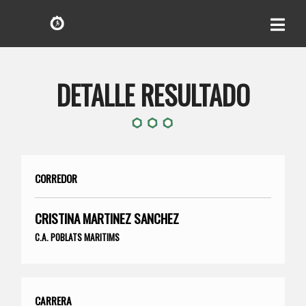
DETALLE RESULTADO
CORREDOR
CRISTINA MARTINEZ SANCHEZ
C.A. POBLATS MARITIMS
CARRERA