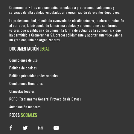
Cronorunner S.L es una compañia orientada a proporcionar soluciones y
servicios de alta calidad vinculados a la organización de eventos deportivos.
La profesionalidad, el cálculo avanzado de clasificaciones, la clara orientación
al corredor, la búsqueda de la máxima calidad y el compromiso son firmes
valores que identifican y distinguen la forma de actuar de la compañia, y que
ha permitido a Cronorunner S.L crecer sólidamente y aportar auténtico valor a
un gran conjunto de organizadores.
DOCUMENTACIÓN
LEGAL
Condiciones de uso
Política de cookies
Política privacidad redes sociales
Condiciones Generales
Cláusulas legales
RGPD (Reglamento General Protección de Datos)
Autorización menores
REDES
SOCIALES