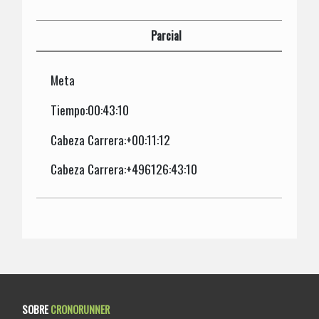
Parcial
Meta
Tiempo:00:43:10
Cabeza Carrera:+00:11:12
Cabeza Carrera:+496126:43:10
SOBRE
CRONORUNNER