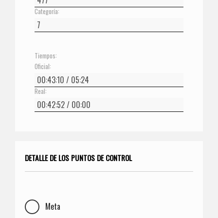
Categoría:
Tiempos:
Oficial:
Real:
DETALLE DE LOS PUNTOS DE CONTROL
Meta