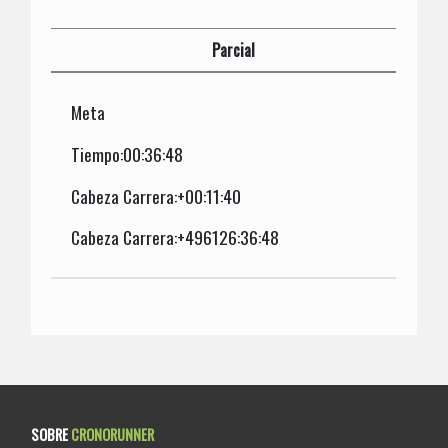
Parcial
Meta
Tiempo:00:36:48
Cabeza Carrera:+00:11:40
Cabeza Carrera:+496126:36:48
SOBRE
CRONORUNNER