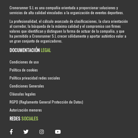
Cronorunner S.L es una compañia orientada a proporcionar soluciones y
servicios de alta calidad vinculados a la organización de eventos deportivos.
La profesionalidad, el cálculo avanzado de clasificaciones, la clara orientación
al corredor, la búsqueda de la máxima calidad y el compromiso son firmes
valores que identifican y distinguen la forma de actuar de la compañia, y que
ha permitido a Cronorunner S.L crecer sólidamente y aportar auténtico valor a
un gran conjunto de organizadores.
DOCUMENTACIÓN
LEGAL
Condiciones de uso
Política de cookies
Política privacidad redes sociales
Condiciones Generales
Cláusulas legales
RGPD (Reglamento General Protección de Datos)
Autorización menores
REDES
SOCIALES