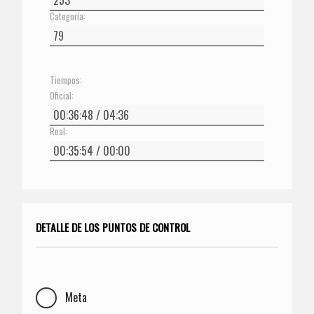
Categoría:
Tiempos:
Oficial:
Real:
DETALLE DE LOS PUNTOS DE CONTROL
Meta