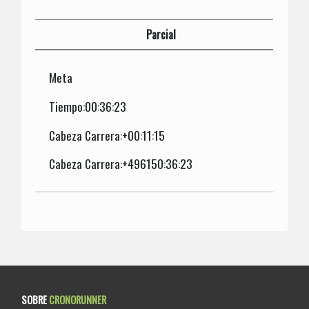
Parcial
Meta
Tiempo:00:36:23
Cabeza Carrera:+00:11:15
Cabeza Carrera:+496150:36:23
SOBRE
CRONORUNNER