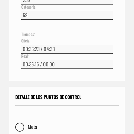
Categoría:
Tiempos:
Oficial:
Real:
DETALLE DE LOS PUNTOS DE CONTROL
Meta