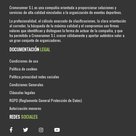
Cronorunner S.L es una compañia orientada a proporcionar soluciones y
servicios de alta calidad vinculados a la organización de eventos deportivos.
La profesionalidad, el cálculo avanzado de clasificaciones, la clara orientación
al corredor, la búsqueda de la máxima calidad y el compromiso son firmes
valores que identifican y distinguen la forma de actuar de la compañia, y que
ha permitido a Cronorunner S.L crecer sólidamente y aportar auténtico valor a
un gran conjunto de organizadores.
DOCUMENTACIÓN
LEGAL
Condiciones de uso
Política de cookies
Política privacidad redes sociales
Condiciones Generales
Cláusulas legales
RGPD (Reglamento General Protección de Datos)
Autorización menores
REDES
SOCIALES