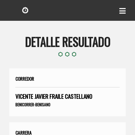
DETALLE RESULTADO
CORREDOR
VICENTE JAVIER FRAILE CASTELLANO
BENICORRER-BENISANO
CARRERA