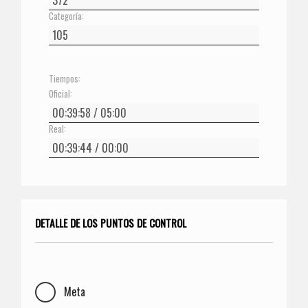
Categoría:
Tiempos:
Oficial:
Real:
DETALLE DE LOS PUNTOS DE CONTROL
Meta