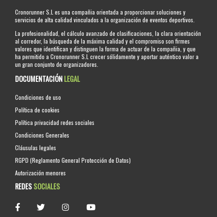
Cronorunner S.L es una compañia orientada a proporcionar soluciones y
servicios de alta calidad vinculados a la organización de eventos deportivos.
La profesionalidad, el cálculo avanzado de clasificaciones, la clara orientación
al corredor, la búsqueda de la máxima calidad y el compromiso son firmes
valores que identifican y distinguen la forma de actuar de la compañia, y que
ha permitido a Cronorunner S.L crecer sólidamente y aportar auténtico valor a
un gran conjunto de organizadores.
DOCUMENTACIÓN
LEGAL
Condiciones de uso
Política de cookies
Política privacidad redes sociales
Condiciones Generales
Cláusulas legales
RGPD (Reglamento General Protección de Datos)
Autorización menores
REDES
SOCIALES