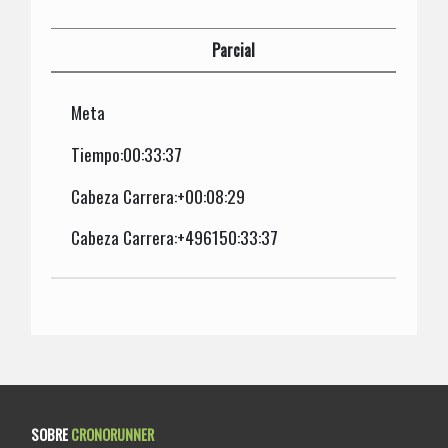
Parcial
Meta
Tiempo:00:33:37
Cabeza Carrera:+00:08:29
Cabeza Carrera:+496150:33:37
SOBRE
CRONORUNNER