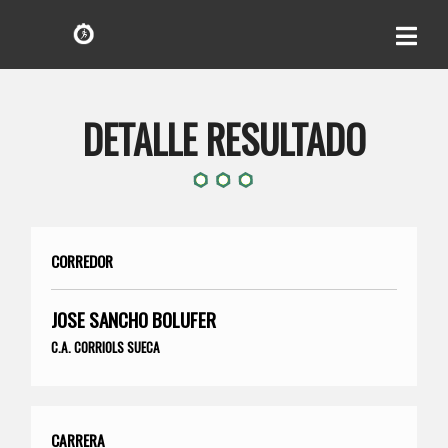
DETALLE RESULTADO
CORREDOR
JOSE SANCHO BOLUFER
C.A. CORRIOLS SUECA
CARRERA