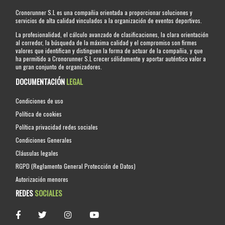
Cronorunner S.L es una compañia orientada a proporcionar soluciones y
servicios de alta calidad vinculados a la organización de eventos deportivos.
La profesionalidad, el cálculo avanzado de clasificaciones, la clara orientación
al corredor, la búsqueda de la máxima calidad y el compromiso son firmes
valores que identifican y distinguen la forma de actuar de la compañia, y que
ha permitido a Cronorunner S.L crecer sólidamente y aportar auténtico valor a
un gran conjunto de organizadores.
DOCUMENTACIÓN
LEGAL
Condiciones de uso
Política de cookies
Política privacidad redes sociales
Condiciones Generales
Cláusulas legales
RGPD (Reglamento General Protección de Datos)
Autorización menores
REDES
SOCIALES