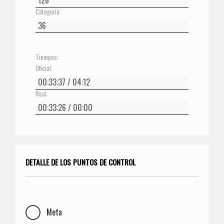
Categoría:
Tiempos:
Oficial:
Real:
DETALLE DE LOS PUNTOS DE CONTROL
Meta