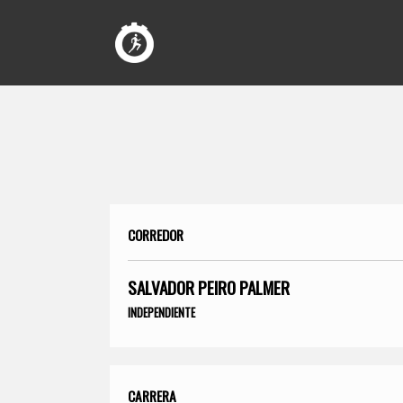
CORREDOR
SALVADOR PEIRO PALMER
INDEPENDIENTE
CARRERA