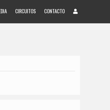
EDIA
CIRCUITOS
CONTACTO