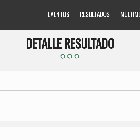
EVENTOS
RESULTADOS
MULTIM
DETALLE RESULTADO