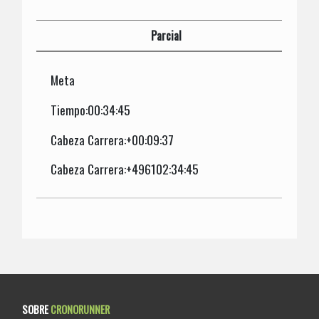
Parcial
Meta
Tiempo:00:34:45
Cabeza Carrera:+00:09:37
Cabeza Carrera:+496102:34:45
SOBRE
CRONORUNNER