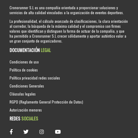
Cronorunner S.L es una compañia orientada a proporcionar soluciones y
servicios de alta calidad vinculados a la organización de eventos deportivos.
La profesionalidad, el cálculo avanzado de clasificaciones, la clara orientación
al corredor, la búsqueda de la máxima calidad y el compromiso son firmes
valores que identifican y distinguen la forma de actuar de la compañia, y que
ha permitido a Cronorunner S.L crecer sólidamente y aportar auténtico valor a
un gran conjunto de organizadores.
DOCUMENTACIÓN
LEGAL
Condiciones de uso
Política de cookies
Política privacidad redes sociales
Condiciones Generales
Cláusulas legales
RGPD (Reglamento General Protección de Datos)
Autorización menores
REDES
SOCIALES