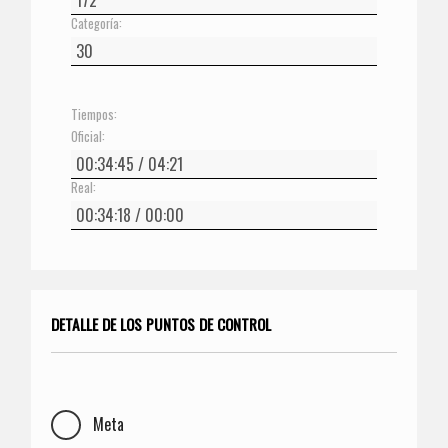
Categoría:
Tiempos:
Oficial:
Real:
DETALLE DE LOS PUNTOS DE CONTROL
Meta