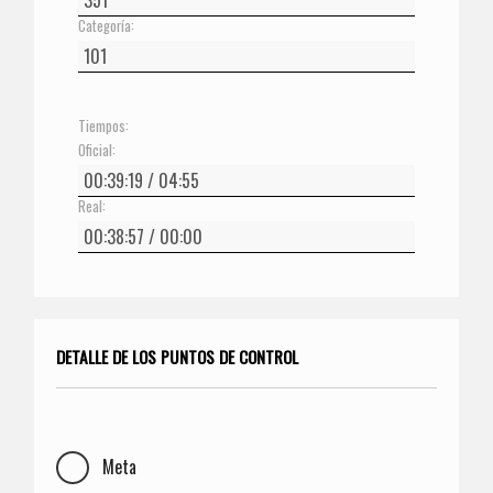
Categoría:
Tiempos:
Oficial:
Real:
DETALLE DE LOS PUNTOS DE CONTROL
Meta