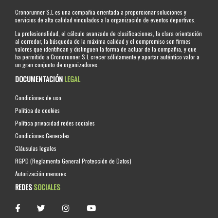
Cronorunner S.L es una compañia orientada a proporcionar soluciones y
servicios de alta calidad vinculados a la organización de eventos deportivos.
La profesionalidad, el cálculo avanzado de clasificaciones, la clara orientación
al corredor, la búsqueda de la máxima calidad y el compromiso son firmes
valores que identifican y distinguen la forma de actuar de la compañia, y que
ha permitido a Cronorunner S.L crecer sólidamente y aportar auténtico valor a
un gran conjunto de organizadores.
DOCUMENTACIÓN
LEGAL
Condiciones de uso
Política de cookies
Política privacidad redes sociales
Condiciones Generales
Cláusulas legales
RGPD (Reglamento General Protección de Datos)
Autorización menores
REDES
SOCIALES