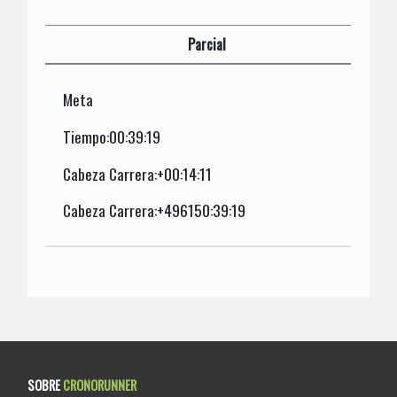
Parcial
Meta
Tiempo:00:39:19
Cabeza Carrera:+00:14:11
Cabeza Carrera:+496150:39:19
SOBRE
CRONORUNNER