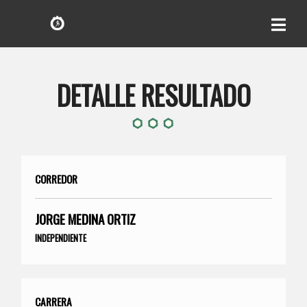
DETALLE RESULTADO
CORREDOR
JORGE MEDINA ORTIZ
INDEPENDIENTE
CARRERA