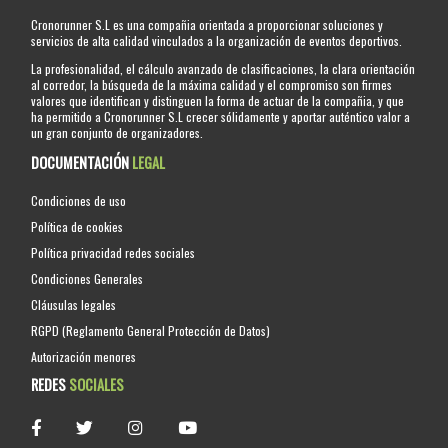
Cronorunner S.L es una compañia orientada a proporcionar soluciones y
servicios de alta calidad vinculados a la organización de eventos deportivos.
La profesionalidad, el cálculo avanzado de clasificaciones, la clara orientación
al corredor, la búsqueda de la máxima calidad y el compromiso son firmes
valores que identifican y distinguen la forma de actuar de la compañia, y que
ha permitido a Cronorunner S.L crecer sólidamente y aportar auténtico valor a
un gran conjunto de organizadores.
DOCUMENTACIÓN
LEGAL
Condiciones de uso
Política de cookies
Política privacidad redes sociales
Condiciones Generales
Cláusulas legales
RGPD (Reglamento General Protección de Datos)
Autorización menores
REDES
SOCIALES