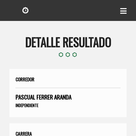
DETALLE RESULTADO
CORREDOR
PASCUAL FERRER ARANDA
INDEPENDIENTE
CARRERA