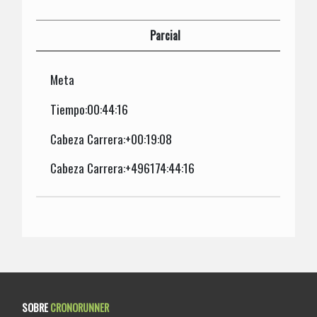
Parcial
Meta
Tiempo:00:44:16
Cabeza Carrera:+00:19:08
Cabeza Carrera:+496174:44:16
SOBRE
CRONORUNNER