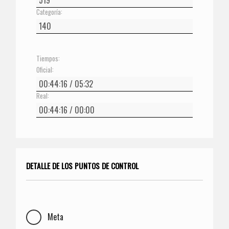
Categoría:
Tiempos:
Oficial:
Real:
DETALLE DE LOS PUNTOS DE CONTROL
Meta