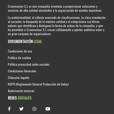
Cronorunner S.L es una compañia orientada a proporcionar soluciones y
servicios de alta calidad vinculados a la organización de eventos deportivos.
La profesionalidad, el cálculo avanzado de clasificaciones, la clara orientación
al corredor, la búsqueda de la máxima calidad y el compromiso son firmes
valores que identifican y distinguen la forma de actuar de la compañia, y que
ha permitido a Cronorunner S.L crecer sólidamente y aportar auténtico valor a
un gran conjunto de organizadores.
DOCUMENTACIÓN
LEGAL
Condiciones de uso
Política de cookies
Política privacidad redes sociales
Condiciones Generales
Cláusulas legales
RGPD (Reglamento General Protección de Datos)
Autorización menores
REDES
SOCIALES