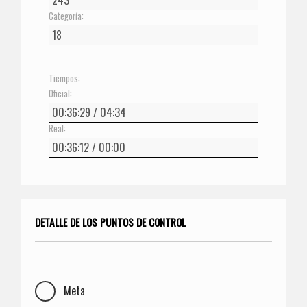
Categoría:
Tiempos:
Oficial:
Real:
DETALLE DE LOS PUNTOS DE CONTROL
Meta