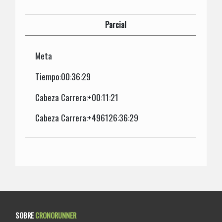
Parcial
Meta
Tiempo:00:36:29
Cabeza Carrera:+00:11:21
Cabeza Carrera:+496126:36:29
SOBRE
CRONORUNNER