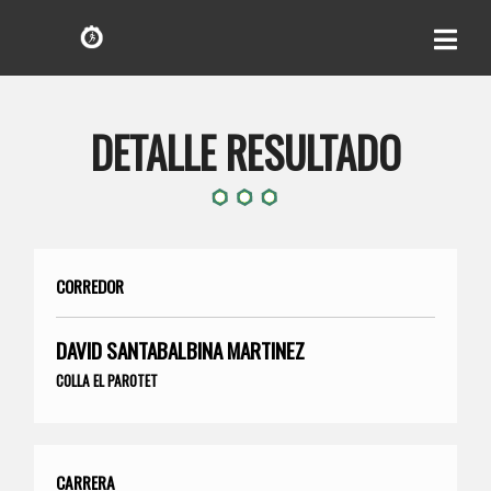
DETALLE RESULTADO
CORREDOR
DAVID SANTABALBINA MARTINEZ
COLLA EL PAROTET
CARRERA