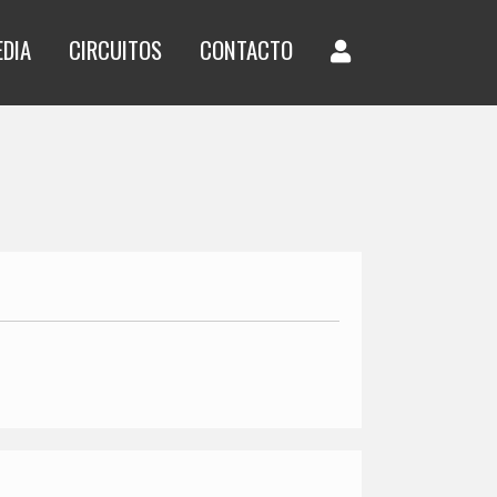
EDIA
CIRCUITOS
CONTACTO