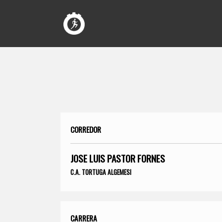
CORREDOR
JOSE LUIS PASTOR FORNES
C.A. TORTUGA ALGEMESI
CARRERA