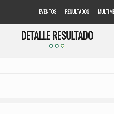
EVENTOS
RESULTADOS
MULTIM
DETALLE RESULTADO